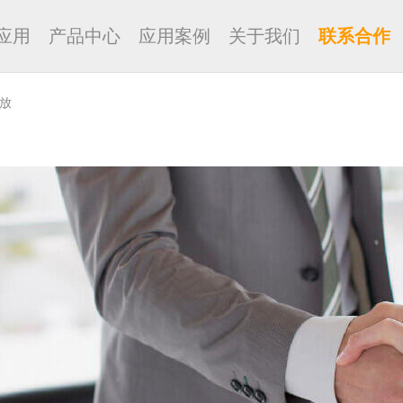
应用
产品中心
应用案例
关于我们
联系合作
 放