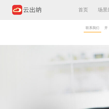
首页
场景
联系我们
开