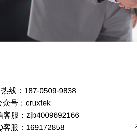
时热线：187-0509-9838
众号：cruxtek
客服：zjb4009692166
Q客服：169172858