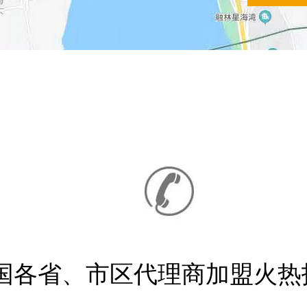
国各省、市区代理商加盟火热