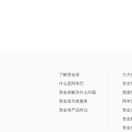
了解资金保
六大
什么是阿米巴
安全
资金保解决什么问题
便捷
资金保为谁服务
阿米
资金保产品特点
资金
资金
资金