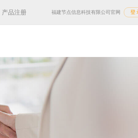
产品注册
登
福建节点信息科技有限公司官网