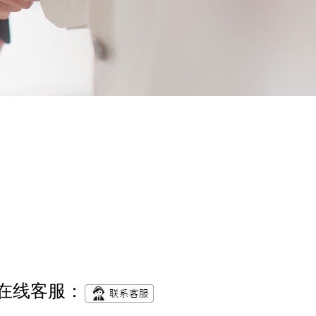
在线客服：