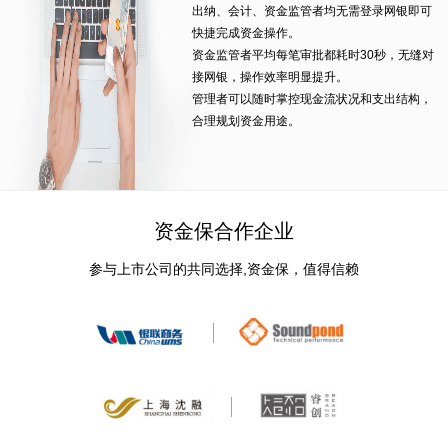
出纳、会计、资金监管者均无需登录网银即可
快捷完成资金操作。
资金监管者平均每笔审批都耗时30秒，无缝对
接网银，操作效率明显提升。
管理者可以随时掌控现金流状况和支出结构，
合理规划资金用途。
资金保合作企业
参与上市公司的共同选择,资金保，值得信赖